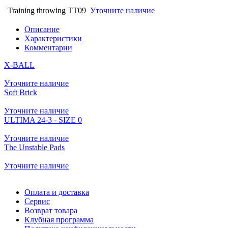
Training throwing TT09
Уточните наличие
Описание
Характеристики
Комментарии
X-BALL
Уточните наличие
Soft Brick
Уточните наличие
ULTIMA 24-3 - SIZE 0
Уточните наличие
The Unstable Pads
Уточните наличие
Оплата и доставка
Сервис
Возврат товара
Клубная программа