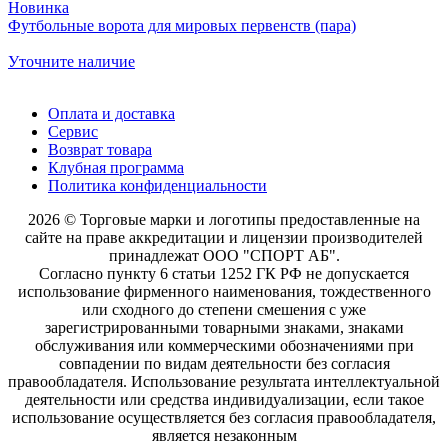
Новинка
Футбольные ворота для мировых первенств (пара)
Уточните наличие
Оплата и доставка
Сервис
Возврат товара
Клубная программа
Политика конфиденциальности
2026 © Торговые марки и логотипы предоставленные на
сайте на праве аккредитации и лицензии производителей
принадлежат ООО "СПОРТ АБ".
Согласно пункту 6 статьи 1252 ГК РФ не допускается
использование фирменного наименования, тождественного
или сходного до степени смешения с уже
зарегистрированными товарными знаками, знаками
обслуживания или коммерческими обозначениями при
совпадении по видам деятельности без согласия
правообладателя. Использование результата интеллектуальной
деятельности или средства индивидуализации, если такое
использование осуществляется без согласия правообладателя,
является незаконным