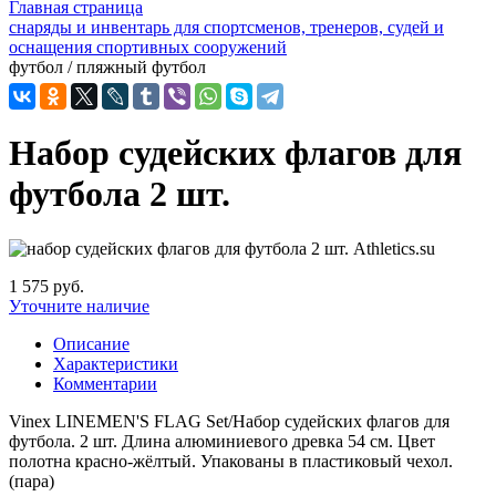
Главная страница
снаряды и инвентарь для спортсменов, тренеров, судей и
оснащения спортивных сооружений
футбол / пляжный футбол
Набор судейских флагов для
футбола 2 шт.
1 575 руб.
Уточните наличие
Описание
Характеристики
Комментарии
Vinex LINEMEN'S FLAG Set/Набор судейских флагов для
футбола. 2 шт. Длина алюминиевого древка 54 см. Цвет
полотна красно-жёлтый. Упакованы в пластиковый чехол.
(пара)