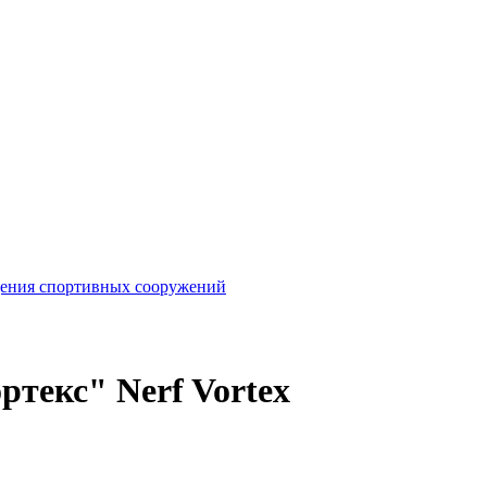
ащения спортивных сооружений
ртекс" Nerf Vortex