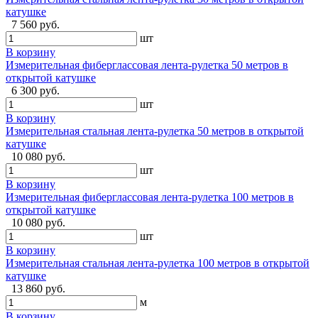
катушке
7 560 руб.
шт
В корзину
Измерительная фиберглассовая лента-рулетка 50 метров в
открытой катушке
6 300 руб.
шт
В корзину
Измерительная стальная лента-рулетка 50 метров в открытой
катушке
10 080 руб.
шт
В корзину
Измерительная фиберглассовая лента-рулетка 100 метров в
открытой катушке
10 080 руб.
шт
В корзину
Измерительная стальная лента-рулетка 100 метров в открытой
катушке
13 860 руб.
м
В корзину