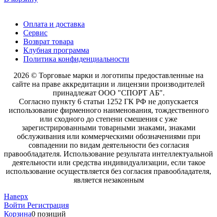
Оплата и доставка
Сервис
Возврат товара
Клубная программа
Политика конфиденциальности
2026 © Торговые марки и логотипы предоставленные на
сайте на праве аккредитации и лицензии производителей
принадлежат ООО "СПОРТ АБ".
Согласно пункту 6 статьи 1252 ГК РФ не допускается
использование фирменного наименования, тождественного
или сходного до степени смешения с уже
зарегистрированными товарными знаками, знаками
обслуживания или коммерческими обозначениями при
совпадении по видам деятельности без согласия
правообладателя. Использование результата интеллектуальной
деятельности или средства индивидуализации, если такое
использование осуществляется без согласия правообладателя,
является незаконным
Наверх
Войти
Регистрация
Корзина
0 позиций