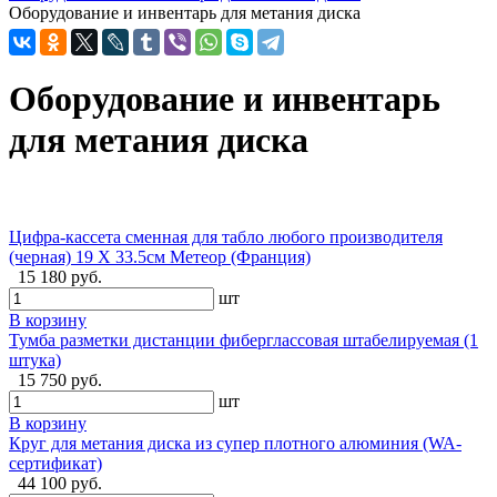
Оборудование и инвентарь для метания диска
Оборудование и инвентарь
для метания диска
Цифра-кассета сменная для табло любого производителя
(черная) 19 X 33.5см Метеор (Франция)
15 180 руб.
шт
В корзину
Тумба разметки дистанции фиберглассовая штабелируемая (1
штука)
15 750 руб.
шт
В корзину
Круг для метания диска из супер плотного алюминия (WA-
сертификат)
44 100 руб.