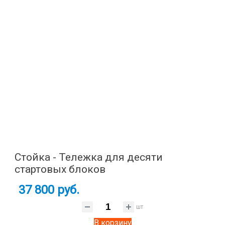
Стойка - Тележка для десяти
стартовых блоков
37 800 руб.
шт
В корзину