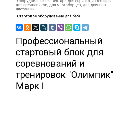
Оборудование и инвентарь для спринта, инвентарь
для средневиков, для многоборцев, для длинных
дистанций
Стартовое оборудование для бега
Профессиональный
стартовый блок для
соревнований и
тренировок "Олимпик"
Марк I