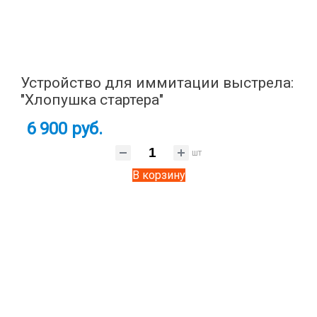
Устройство для иммитации выстрела:
"Хлопушка стартера"
6 900 руб.
шт
В корзину