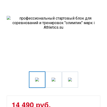
14 490 руб.