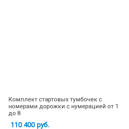
Комплект стартовых тумбочек с
номерами дорожки с нумерацией от 1
до 8
110 400 руб.